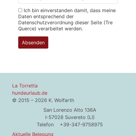
Ich bin einverstanden damit, dass meine
Daten entsprechend der
Datenschutzverordnung dieser Seite (Tre
Querce) verarbeitet werden.
La Torretta
hundeurlaub.de
© 2015 – 2026 K. Wolfarth
San Lorenzo Alto 136A
I-57028 Suvereto (LI)
Telefon +39-347-9758975
Aktuelle Belegung