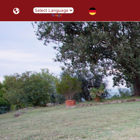
Powered by
Translate