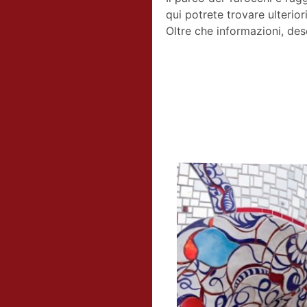
qui potrete trovare ulterior
Oltre che informazioni, des