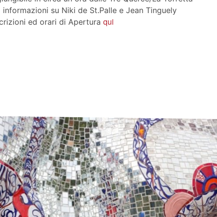
i informazioni su Niki de St.Palle e Jean Tinguely
qui
crizioni ed orari di Apertura