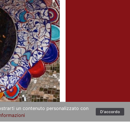
 mostrarti un contenuto personalizzato con
D'accordo
informazioni