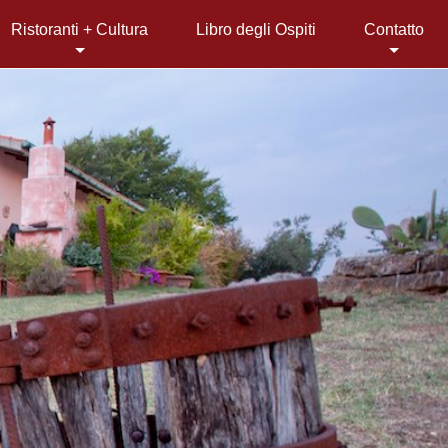
Ristoranti + Cultura
Libro degli Ospiti
Contatto